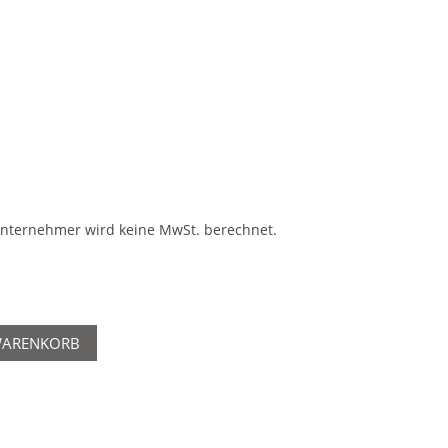
unternehmer wird keine MwSt. berechnet.
WARENKORB