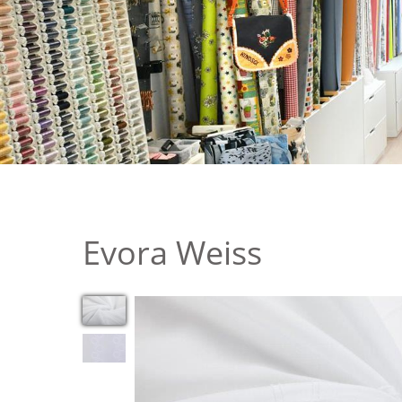
Evora Weiss