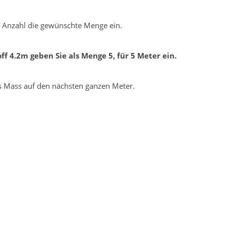
ld Anzahl die gewünschte Menge ein.
f 4.2m geben Sie als Menge 5, für 5 Meter ein.
es Mass auf den nächsten ganzen Meter.