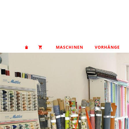
MASCHINEN
VORHÄNGE