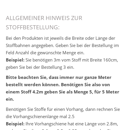
ALLGEMEINER HINWEIS ZUR
STOFFBESTELLUNG:
Bei den Produkten ist jeweils die Breite oder Länge der
Stoffbahnen angegeben. Geben Sie bei der Bestellung im
Feld Anzahl die gewünschte Menge ein.
Beispiel:
Sie benötigen 3m vom Stoff mit Breite 160cm,
geben Sie bei der Bestellung 3 ein.
Bitte beachten Sie, dass immer nur ganze Meter
bestellt werden können. Benötigen Sie also von
einem Stoff 4.2m geben Sie als Menge 5, für 5 Meter
ein.
Benötigen Sie Stoffe für einen Vorhang, dann rechnen Sie
die Vorhangschienenlänge mal 2.5
Beispiel:
Ihre Vorhangschiene hat eine Länge von 2.8m,