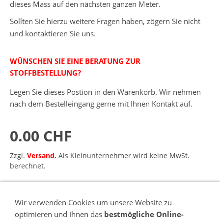
dieses Mass auf den nächsten ganzen Meter.
Sollten Sie hierzu weitere Fragen haben, zögern Sie nicht
und kontaktieren Sie uns.
WÜNSCHEN SIE EINE BERATUNG ZUR
STOFFBESTELLUNG?
Legen Sie dieses Postion in den Warenkorb. Wir nehmen
nach dem Bestelleingang gerne mit Ihnen Kontakt auf.
0.00 CHF
Zzgl.
Versand.
Als Kleinunternehmer wird keine MwSt.
berechnet.
IN DEN WARENKORB
Wir verwenden Cookies um unsere Website zu
optimieren und Ihnen das
bestmögliche Online-