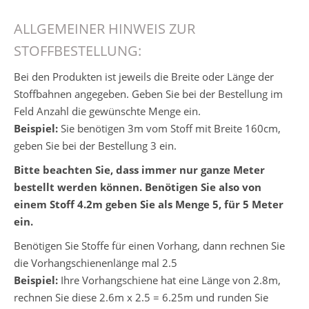
ALLGEMEINER HINWEIS ZUR
STOFFBESTELLUNG:
Bei den Produkten ist jeweils die Breite oder Länge der
Stoffbahnen angegeben. Geben Sie bei der Bestellung im
Feld Anzahl die gewünschte Menge ein.
Beispiel:
Sie benötigen 3m vom Stoff mit Breite 160cm,
geben Sie bei der Bestellung 3 ein.
Bitte beachten Sie, dass immer nur ganze Meter
bestellt werden können. Benötigen Sie also von
einem Stoff 4.2m geben Sie als Menge 5, für 5 Meter
ein.
Benötigen Sie Stoffe für einen Vorhang, dann rechnen Sie
die Vorhangschienenlänge mal 2.5
Beispiel:
Ihre Vorhangschiene hat eine Länge von 2.8m,
rechnen Sie diese 2.6m x 2.5 = 6.25m und runden Sie